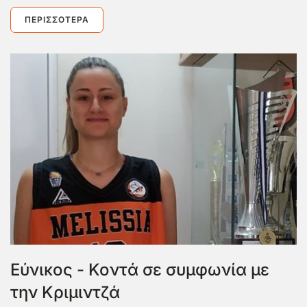
ΠΕΡΙΣΣΌΤΕΡΑ
Εύνικος - Κοντά σε συμφωνία με
την Κριμιντζά