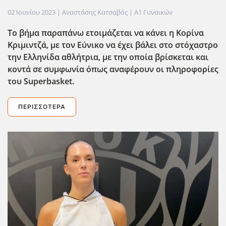
02 Ιουνίου 2023
| Αναστάσης Κατσαβός |
Α1 Γυναικών
Το βήμα παραπάνω ετοιμάζεται να κάνει η Κορίνα
Κριμιντζά, με τον Εύνικο να έχει βάλει στο στόχαστρο
την Ελληνίδα αθλήτρια, με την οποία βρίσκεται και
κοντά σε συμφωνία όπως αναφέρουν οι πληροφορίες
του Superbasket.
ΠΕΡΙΣΣΌΤΕΡΑ