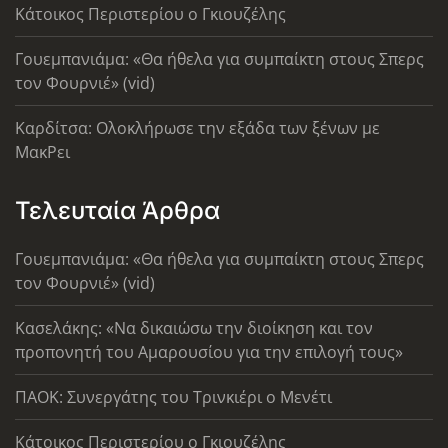
Κάτοικος Περιστερίου ο Γκιουζέλης
Γουεμπανιάμα: «Θα ήθελα για συμπαίκτη στους Σπερς
τον Φουρνιέ» (vid)
Καρδίτσα: Ολοκλήρωσε την εξάδα των ξένων με
ΜακΡει
Τελευταία Άρθρα
Γουεμπανιάμα: «Θα ήθελα για συμπαίκτη στους Σπερς
τον Φουρνιέ» (vid)
Κασελάκης: «Να δικαιώσω την διοίκηση και τον
προπονητή του Αμαρουσίου για την επιλογή τους»
ΠΑΟΚ: Συνεργάτης του Τρινκιέρι ο Μενέτι
Κάτοικος Περιστερίου ο Γκιουζέλης