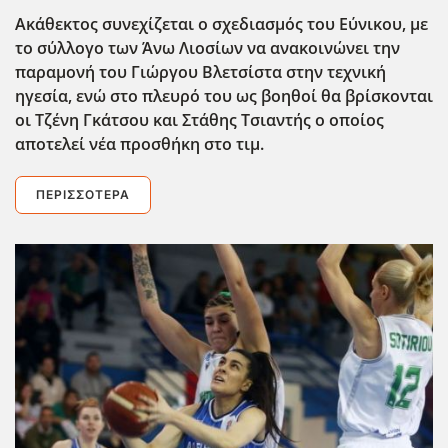
Ακάθεκτος συνεχίζεται ο σχεδιασμός του Εύνικου, με
το σύλλογο των Άνω Λιοσίων να ανακοινώνει την
παραμονή του Γιώργου Βλετσίστα στην τεχνική
ηγεσία, ενώ στο πλευρό του ως βοηθοί θα βρίσκονται
οι Τζένη Γκάτσου και Στάθης Τσιαντής ο οποίος
αποτελεί νέα προσθήκη στο τιμ.
ΠΕΡΙΣΣΌΤΕΡΑ