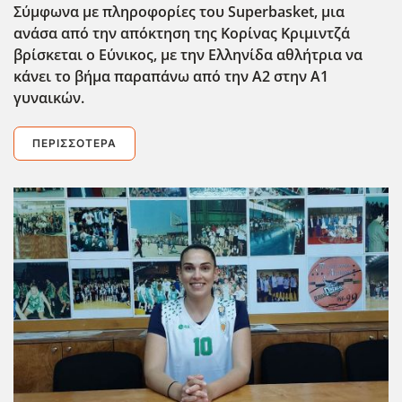
Σύμφωνα με πληροφορίες του Superbasket, μια
ανάσα από την απόκτηση της Κορίνας Κριμιντζά
βρίσκεται ο Εύνικος, με την Ελληνίδα αθλήτρια να
κάνει το βήμα παραπάνω από την Α2 στην Α1
γυναικών.
ΠΕΡΙΣΣΌΤΕΡΑ