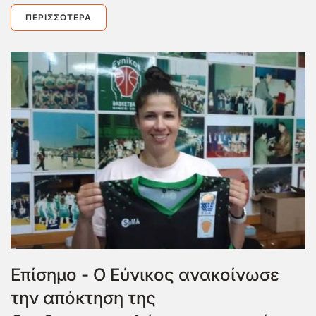
ΠΕΡΙΣΣΌΤΕΡΑ
Επίσημο - Ο Εύνικος ανακοίνωσε
την απόκτηση της