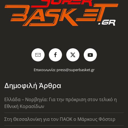
Επικοινωνία:
press@superbasket.gr
Δημοφιλή Άρθρα
Ελλάδα – Νορβηγία: Για την πρόκριση στον τελικό η
Εθνική Κορασίδων
Στη Θεσσαλονίκη για τον ΠΑΟΚ ο Μάρκους Φόστερ