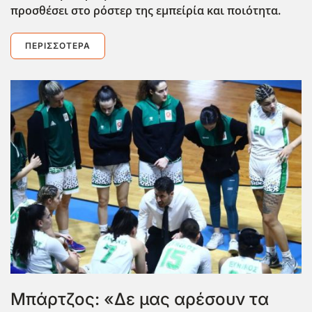
προσθέσει στο ρόστερ της εμπείρία και ποιότητα.
ΠΕΡΙΣΣΌΤΕΡΑ
Μπάρτζος: «Δε μας αρέσουν τα