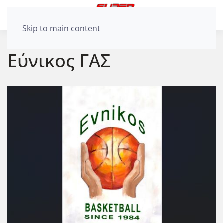
Skip to main content
Εύνικος ΓΑΣ