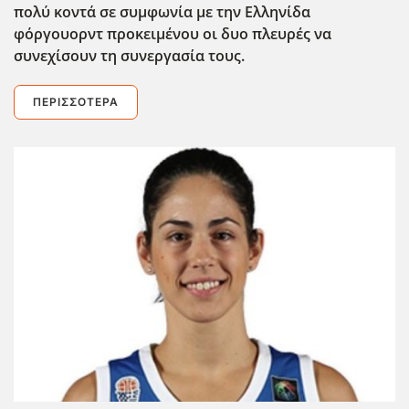
πολύ κοντά σε συμφωνία με την Ελληνίδα
φόργουορντ προκειμένου οι δυο πλευρές να
συνεχίσουν τη συνεργασία τους.
ΠΕΡΙΣΣΌΤΕΡΑ