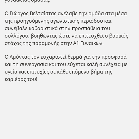
Ο Γιώργος Βελτσίστας ανέλαβε την ομάδα στα μέσα
της προηγούμενης αγωνιστικής περιόδου και
συνέβαλε καθοριστικά στην προσπάθεια του
συλλόγου, βοηθώντας ώστε να επιτευχθεί ο βασικός
στόχος της παραμονής στην Α1 Γυναικών.
Ο Αμύντας τον ευχαριστεί θερμά για την προσφορά
και τη συνεργασία και του εύχεται καλή συνέχεια με
υγεία και επιτυχίες σε κάθε επόμενο βήμα της
καριέρας του!