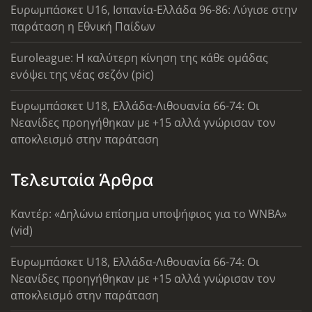
Ευρωμπάσκετ U16, Ισπανία-Ελλάδα 96-86: Λύγισε στην
παράταση η Εθνική Παίδων
Euroleague: Η καλύτερη κίνηση της κάθε ομάδας
ενόψει της νέας σεζόν (pic)
Ευρωμπάσκετ U18, Ελλάδα-Λιθουανία 66-74: Οι
Νεανίδες προηγήθηκαν με +15 αλλά γνώρισαν τον
αποκλεισμό στην παράταση
Τελευταία Άρθρα
Καντέρ: «Δηλώνω επίσημα υποψήφιος για το WNBA»
(vid)
Ευρωμπάσκετ U18, Ελλάδα-Λιθουανία 66-74: Οι
Νεανίδες προηγήθηκαν με +15 αλλά γνώρισαν τον
αποκλεισμό στην παράταση