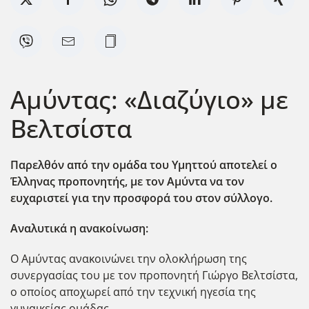
Αμύντας: «Διαζύγιο» με
Βελτσίστα
Παρελθόν από την ομάδα του Υμηττού αποτελεί ο
Έλληνας προπονητής, με τον Αμύντα να τον
ευχαριστεί για την προσφορά του στον σύλλογο.
Αναλυτικά η ανακοίνωση:
Ο Αμύντας ανακοινώνει την ολοκλήρωση της
συνεργασίας του με τον προπονητή Γιώργο Βελτσίστα,
ο οποίος αποχωρεί από την τεχνική ηγεσία της
γυναικείας ομάδας.