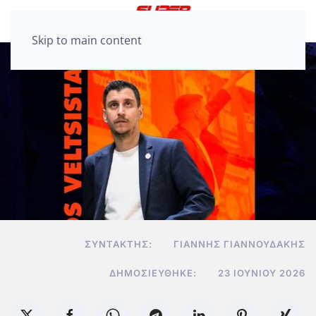
Skip to main content
ΣΥΝΤΆΚΤΗΣ:
ΓΙΆΝΝΗΣ ΓΙΑΝΝΟΥΔΆΚΗΣ
ΔΗΜΟΣΙΕΎΘΗΚΕ:
23 ΙΟΥΝΊΟΥ 2026