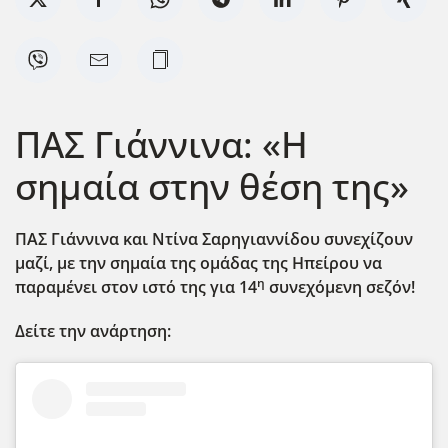
ΠΑΣ Γιάννινα: «Η
σημαία στην θέση της»
ΠΑΣ Γιάννινα και Ντίνα Σαρηγιαννίδου συνεχίζουν
μαζί, με την σημαία της ομάδας της Ηπείρου να
η
παραμένει στον ιστό της για 14
συνεχόμενη σεζόν!
Δείτε την ανάρτηση: