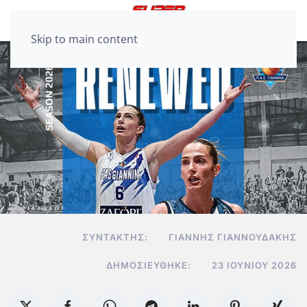
Skip to main content
ΣΥΝΤΆΚΤΗΣ:
ΓΙΆΝΝΗΣ ΓΙΑΝΝΟΥΔΆΚΗΣ
ΔΗΜΟΣΙΕΎΘΗΚΕ:
23 ΙΟΥΝΊΟΥ 2026