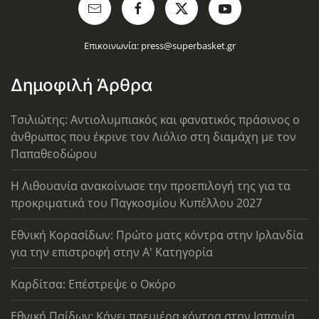
Επικοινωνία:
press@superbasket.gr
Δημοφιλή Άρθρα
Τσιλιώτης: Αντιολυμπιακός και φανατικός πράσινος ο
άνθρωπος που έκρινε τον Λιόλιο στη διαμάχη με τον
Παπαθεοδώρου
Η Λιθουανία ανακοίνωσε την προεπιλογή της για τα
προκριματικά του Παγκοσμίου Κυπέλλου 2027
Εθνική Κορασίδων: Πρώτο ματς κόντρα στην Ιρλανδία
για την επιστροφή στην Α' Κατηγορία
Καρδίτσα: Επέστρεψε ο Οκόρο
Εθνική Παίδων: Κάνει πρεμιέρα κόντρα στην Ισπανία