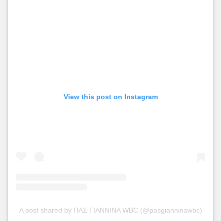
View this post on Instagram
A post shared by ΠΑΣ ΓΙΑΝΝΙΝΑ WBC (@pasgianninawbc)