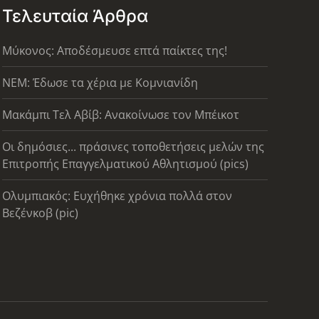
Τελευταία Άρθρα
Μύκονος: Αποδέσμευσε επτά παίκτες της!
ΝΕΜ: Έδωσε τα χέρια με Κομνιανίδη
Μακάμπι Τελ Αβίβ: Ανακοίνωσε τον Μπέικοτ
Οι δημόσιες... πράσινες τοποθετήσεις μελών της
Επιτροπής Επαγγελματικού Αθλητισμού (pics)
Ολυμπιακός: Ευχήθηκε χρόνια πολλά στον
Βεζένκοβ (pic)