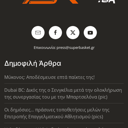
Επικοινωνία:
press@superbasket.gr
Δημοφιλή Άρθρα
Μύκονος: Αποδέσμευσε επτά παίκτες της!
Dubai BC: Δικός της ο Σενγκέλια μετά την ολοκλήρωση
της συνεργασίας του με την Μπαρτσελόνα (pic)
Οι δημόσιες... πράσινες τοποθετήσεις μελών της
Επιτροπής Επαγγελματικού Αθλητισμού (pics)