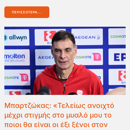
ΠΕΡΙΣΣΌΤΕΡΑ...
Μπαρτζώκας: «Τελείως ανοιχτό
μέχρι στιγμής στο μυαλό μου το
ποιοι θα είναι οι έξι ξένοι στον