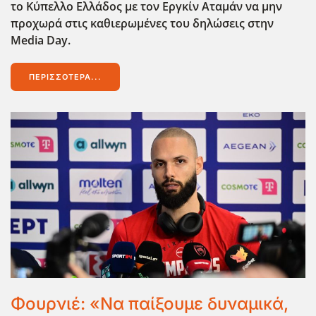
το Κύπελλο Ελλάδος με τον Εργκίν Αταμάν να μην
προχωρά στις καθιερωμένες του δηλώσεις στην
Media Day.
ΠΕΡΙΣΣΌΤΕΡΑ...
Φουρνιέ: «Να παίξουμε δυναμικά,