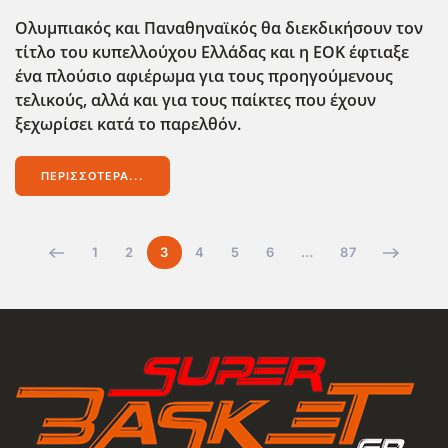
Ολυμπιακός και Παναθηναϊκός θα διεκδικήσουν τον
τίτλο του κυπελλούχου Ελλάδας και η ΕΟΚ έφτιαξε
ένα πλούσιο αφιέρωμα για τους προηγούμενους
τελικούς, αλλά και για τους παίκτες που έχουν
ξεχωρίσει κατά το παρελθόν.
ΠΕΡΙΣΣΌΤΕΡΑ...
1
2
3
4
5
6
…
87