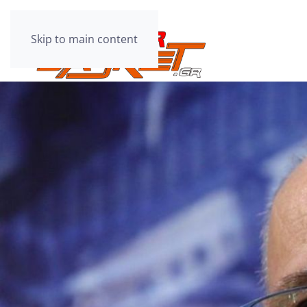
Skip to main content