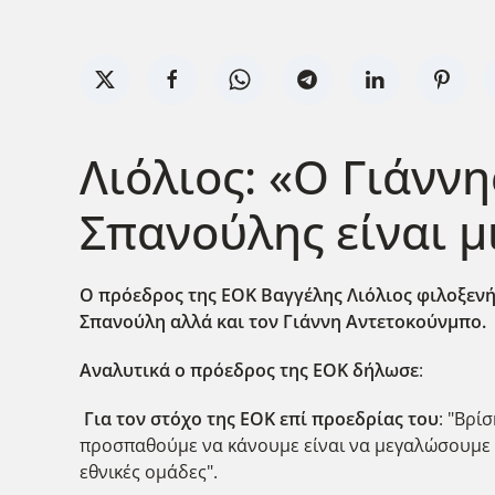
Λιόλιος: «Ο Γιάννη
Σπανούλης είναι 
Ο πρόεδρος της ΕΟΚ Βαγγέλης Λιόλιος φιλοξενή
Σπανούλη αλλά και τον Γιάννη Αντετοκούνμπο.
Αναλυτικά ο πρόεδρος της ΕΟΚ δήλωσε
:
Για τον στόχο της ΕΟΚ επί προεδρίας του
: "Βρί
προσπαθούμε να κάνουμε είναι να μεγαλώσουμε τ
εθνικές ομάδες".