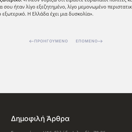
α σου ήταν λίγο εξεζητημένο, λίγο μεμονωμένο περιστατικ
ο εξωτερικό. Η Ελλάδα έχει μια δυσκολία».
ΠΡΟΗΓΟΎΜΕΝΟ
ΕΠΌΜΕΝΟ
Δημοφιλή Άρθρα