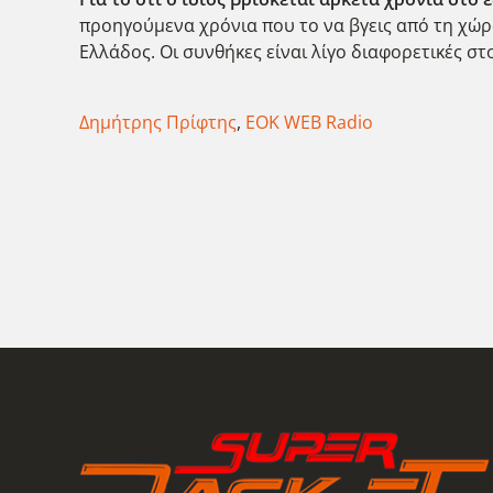
προηγούμενα χρόνια που το να βγεις από τη χώρ
Ελλάδος. Οι συνθήκες είναι λίγο διαφορετικές στ
Δημήτρης Πρίφτης
,
ΕΟΚ WEB Radio