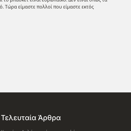
ό. Τώρα είμαστε πολλοί που είμαστε εκτός
Τελευταία Άρθρα