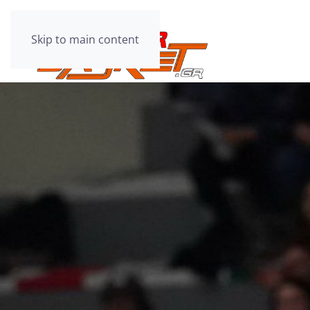
Skip to main content