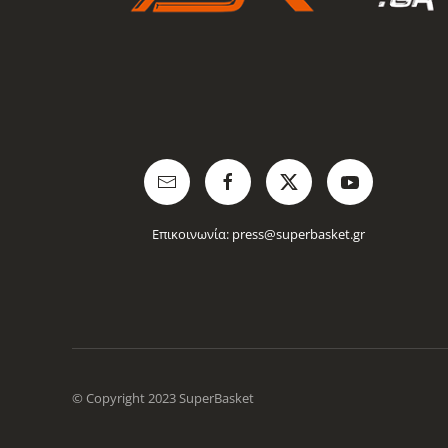
Επικοινωνία:
press@superbasket.gr
© Copyright 2023 SuperBasket