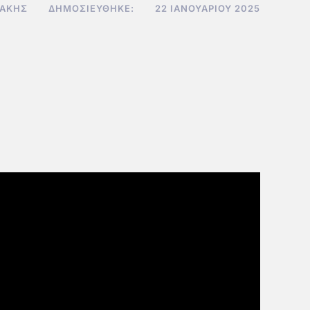
ΔΆΚΗΣ
ΔΗΜΟΣΙΕΎΘΗΚΕ:
22 ΙΑΝΟΥΑΡΊΟΥ 2025