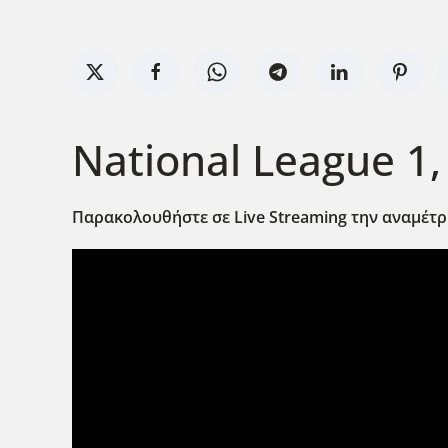
National League 1,
Παρακολουθήστε σε Live
Streaming
την αναμέτρ