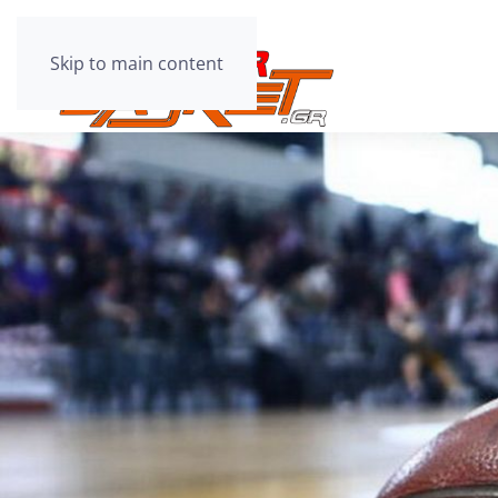
Skip to main content