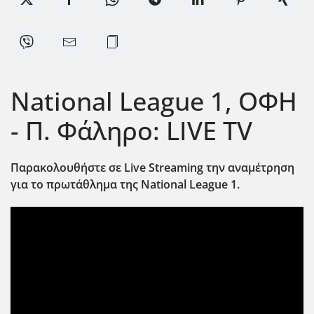
National League 1, ΟΦΗ
- Π. Φάληρο: LIVE TV
Παρακολουθήστε σε Live
Streaming
την αναμέτρηση
για το πρωτάθλημα της National
League
1.