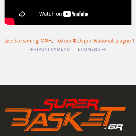
Live Streaming
,
ΟΦΗ
,
Παλαιό Φάληρο
,
National League 1
ΠΡΟΗΓΟΎΜΕΝΟ
ΕΠΌΜΕΝΟ