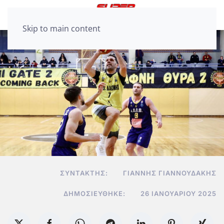
Skip to main content
ΣΥΝΤΆΚΤΗΣ:
ΓΙΆΝΝΗΣ ΓΙΑΝΝΟΥΔΆΚΗΣ
ΔΗΜΟΣΙΕΎΘΗΚΕ:
26 ΙΑΝΟΥΑΡΊΟΥ 2025