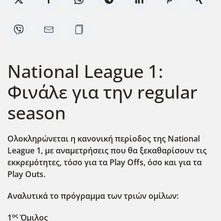
National League 1:
Φινάλε για την regular
season
Ολοκληρώνεται η κανονική περίοδος της National
League
1, με αναμετρήσεις που θα ξεκαθαρίσουν τις
εκκρεμότητες, τόσο για τα Play
Offs
, όσο και για τα
Play
Outs
.
Αναλυτικά το πρόγραμμα των τριών ομίλων:
ος
1
Όμιλος