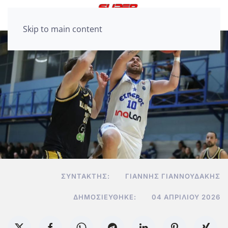
Skip to main content
ΣΥΝΤΆΚΤΗΣ:
ΓΙΆΝΝΗΣ ΓΙΑΝΝΟΥΔΆΚΗΣ
ΔΗΜΟΣΙΕΎΘΗΚΕ:
04 ΑΠΡΙΛΊΟΥ 2026