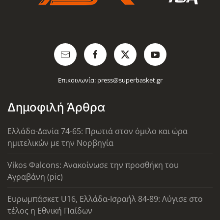
Επικοινωνία:
press@superbasket.gr
Δημοφιλή Άρθρα
Ελλάδα-Δανία 74-65: Πρωτιά στον όμιλο και ώρα
ημιτελικών με την Νορβηγία
Vikos Φalcons: Ανακοίνωσε την προσθήκη του
Αγραβάνη (pic)
Ευρωμπάσκετ U16, Ελλάδα-Ισραήλ 84-89: Λύγισε στο
τέλος η Εθνική Παίδων