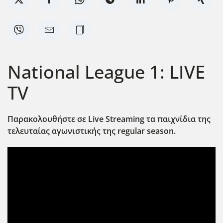
National League 1: LIVE
TV
Παρακολουθήστε σε Live Streaming τα παιχνίδια της
τελευταίας αγωνιστικής της regular season.