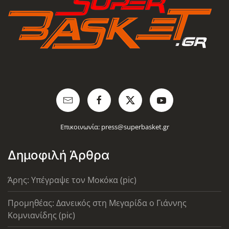
Επικοινωνία:
press@superbasket.gr
Δημοφιλή Άρθρα
Άρης: Υπέγραψε τον Μοκόκα (pic)
Προμηθέας: Δανεικός στη Μεγαρίδα ο Γιάννης
Κομνιανίδης (pic)