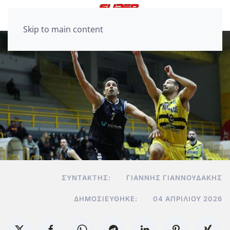
Skip to main content
ΣΥΝΤΆΚΤΗΣ:
ΓΙΆΝΝΗΣ ΓΙΑΝΝΟΥΔΆΚΗΣ
ΔΗΜΟΣΙΕΎΘΗΚΕ:
04 ΑΠΡΙΛΊΟΥ 2026