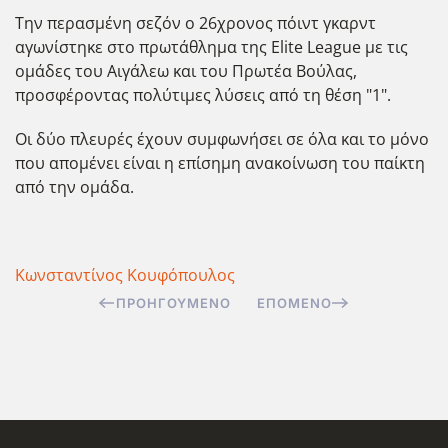
Την περασμένη σεζόν ο 26χρονος πόιντ γκαρντ
αγωνίστηκε στο πρωτάθλημα της Elite League με τις
ομάδες του Αιγάλεω και του Πρωτ΄εα Βούλας,
προσφέροντας πολύτιμες λύσεις από τη θέση "1".
Οι δύο πλευρές έχουν συμφωνήσει σε όλα και το μόνο
που απομένει είναι η επίσημη ανακοίνωση του παίκτη
από την ομάδα.
Κωνσταντίνος Κουφόπουλος
ΠΡΟΗΓΟΎΜΕΝΟ
ΕΠΌΜΕΝΟ