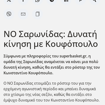
ΝΟ Σαρωνίδας: Δυνατή
κίνηση με Κουφόπουλο
Σύμφωνα με πληροφορίες του superbasket.gr, η
ομάδα της Σαρωνίδας αναμένεται να κάνει μια πολύ
δυνατή κίνηση, καθώς θα εντάξει στο ρόστερ της τον
Κωνσταντίνο Κουφόπουλο.
Ο ΝΟ Σαρωνίδας ετοιμάζει το ρόστερ του για την
ερχόμενη αγωνιστική περίοδο και μπαίνει δυναμικά
στο χτίσιμο της νέας σεζόν, καθώς θα εντάξει στο
έμψυχο δυναμικό του τον Κωνσταντίνο Κουφόπουλο.