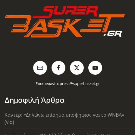
Επικοινωνία:
press@superbasket.gr
Δημοφιλή Άρθρα
Καντέρ: «Δηλώνω επίσημα υποψήφιος για το WNBA»
(vid)