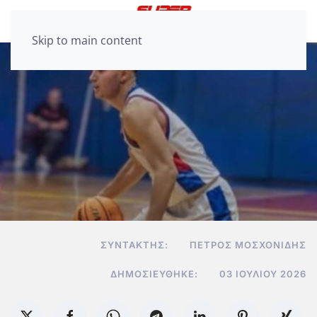
Skip to main content
ΣΥΝΤΆΚΤΗΣ:
ΠΈΤΡΟΣ ΜΟΣΧΟΝΊΔΗΣ
ΔΗΜΟΣΙΕΎΘΗΚΕ:
03 ΙΟΥΛΊΟΥ 2026