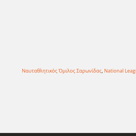
Ναυταθλητικός Όμιλος Σαρωνίδας
,
National Leag