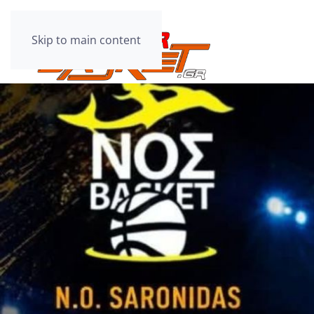
Skip to main content