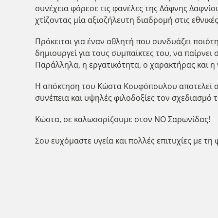
συνέχεια φόρεσε τις φανέλες της Δάφνης Δαφνίο
χτίζοντας μία αξιοζήλευτη διαδρομή στις εθνικές
Πρόκειται για έναν αθλητή που συνδυάζει ποιότητ
δημιουργεί για τους συμπαίκτες του, να παίρνει 
Παράλληλα, η εργατικότητα, ο χαρακτήρας και η 
Η απόκτηση του Κώστα Κουφόπουλου αποτελεί ακό
συνέπεια και υψηλές φιλοδοξίες τον σχεδιασμό τ
Κώστα, σε καλωσορίζουμε στον ΝΟ Σαρωνίδας!
Σου ευχόμαστε υγεία και πολλές επιτυχίες με τη