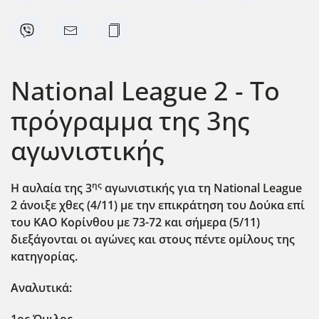
National League 2 - Το
πρόγραμμα της 3ης
αγωνιστικής
ης
Η αυλαία της 3
αγωνιστικής για τη National League
2 άνοιξε χθες (4/11) με την επικράτηση του Δούκα επί
του ΚΑΟ Κορίνθου με 73-72 και σήμερα (5/11)
διεξάγονται οι αγώνες και στους πέντε ομίλους της
κατηγορίας.
Αναλυτικά: