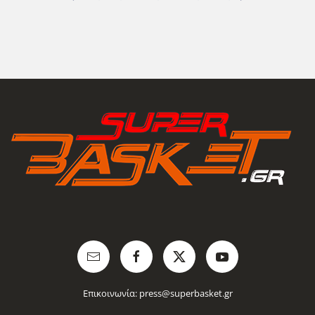
Επικοινωνία:
press@superbasket.gr