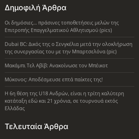
Δημοφιλή Άρθρα
Οι δημόσιες... πράσινες τοποθετήσεις μελών της
Επιτροπής Επαγγελματικού Αθλητισμού (pics)
Dubai BC: Δικός της ο Σενγκέλια μετά την ολοκλήρωση
της συνεργασίας του με την Μπαρτσελόνα (pic)
Μακάμπι Τελ Αβίβ: Ανακοίνωσε τον Μπέικοτ
Μύκονος: Αποδέσμευσε επτά παίκτες της!
Η 6η θέση της U18 Ανδρών, είναι η τρίτη καλύτερη
κατάταξη εδώ και 21 χρόνια, σε τουρνουά εκτός
Ελλάδας
Τελευταία Άρθρα