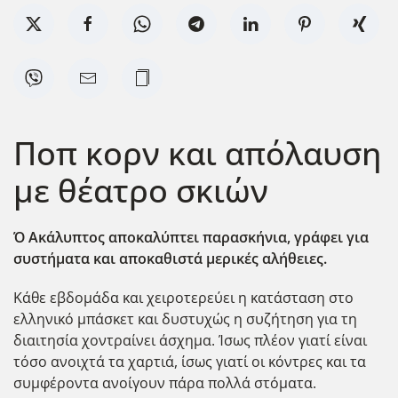
Ποπ κορν και απόλαυση
με θέατρο σκιών
Ό Ακάλυπτος αποκαλύπτει παρασκήνια, γράφει για
συστήματα και αποκαθιστά μερικές αλήθειες.
Κάθε εβδομάδα και χειροτερεύει η κατάσταση στο
ελληνικό μπάσκετ και δυστυχώς η συζήτηση για τη
διαιτησία χοντραίνει άσχημα. Ίσως πλέον γιατί είναι
τόσο ανοιχτά τα χαρτιά, ίσως γιατί οι κόντρες και τα
συμφέροντα ανοίγουν πάρα πολλά στόματα.