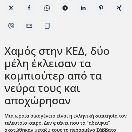
Χαμός στην ΚΕΔ, δύο
μέλη έκλεισαν τα
κομπιούτερ από τα
νεύρα τους και
αποχώρησαν
Μια ωραία οικογένεια είναι η ελληνική διαιτησία τον
τελευταίο καιρό. Δεν φτάνει που τα "αδέλφια"
σκοτώθηκαν μεταξύ τους το περασμένο Σάββατο