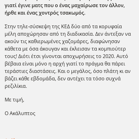
γιατί έγινε ματς που ο ένας μαχαίρωσε τον άλλον,
ήρθε και ένας χοντρός τσακωμός.
Στην τηλε-σύσκεψη της ΚΕΔ δύο από τα κορυφαία
μέλη αποχώρησαν από τη διαδικασία. Δεν άντεξαν να
ακούν τις καθιερωμένες χαζομάρες, διαφώνησαν
κάθετα με όσα άκουγαν και έκλεισαν τα κομπιούτερ
τους! Διότι έτσι γίνονται αποχωρήσεις το 2020. Αυτό
βέβαια είναι μόνο η αρχή γιατί το πράγμα θα πάρει
τεράστιες διαστάσεις. Και ο μεγάλος, όσο πλάτη κι αν
βάζει κάθε εβδομάδα, δεν αντέχει τα τόσο συχνά
ρεζιλίκια.
Με τιμή,
Ο Ακάλυπτος