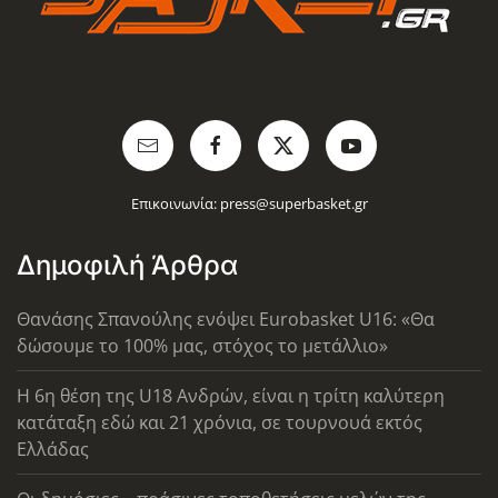
Επικοινωνία:
press@superbasket.gr
Δημοφιλή Άρθρα
Θανάσης Σπανούλης ενόψει Eurobasket U16: «Θα
δώσουμε το 100% μας, στόχος το μετάλλιο»
Η 6η θέση της U18 Ανδρών, είναι η τρίτη καλύτερη
κατάταξη εδώ και 21 χρόνια, σε τουρνουά εκτός
Ελλάδας