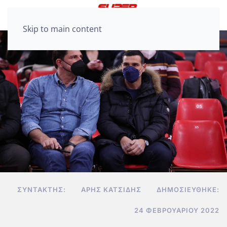
Skip to main content
ΣΥΝΤΆΚΤΗΣ:
ΆΡΗΣ ΚΑΤΣΊΔΗΣ
ΔΗΜΟΣΙΕΎΘΗΚΕ:
24 ΦΕΒΡΟΥΑΡΊΟΥ 2022