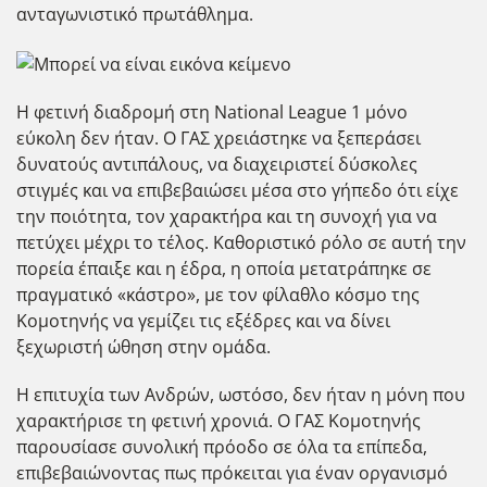
ανταγωνιστικό πρωτάθλημα.
Η φετινή διαδρομή στη National League 1 μόνο
εύκολη δεν ήταν. Ο ΓΑΣ χρειάστηκε να ξεπεράσει
δυνατούς αντιπάλους, να διαχειριστεί δύσκολες
στιγμές και να επιβεβαιώσει μέσα στο γήπεδο ότι είχε
την ποιότητα, τον χαρακτήρα και τη συνοχή για να
πετύχει μέχρι το τέλος. Καθοριστικό ρόλο σε αυτή την
πορεία έπαιξε και η έδρα, η οποία μετατράπηκε σε
πραγματικό «κάστρο», με τον φίλαθλο κόσμο της
Κομοτηνής να γεμίζει τις εξέδρες και να δίνει
ξεχωριστή ώθηση στην ομάδα.
Η επιτυχία των Ανδρών, ωστόσο, δεν ήταν η μόνη που
χαρακτήρισε τη φετινή χρονιά. Ο ΓΑΣ Κομοτηνής
παρουσίασε συνολική πρόοδο σε όλα τα επίπεδα,
επιβεβαιώνοντας πως πρόκειται για έναν οργανισμό