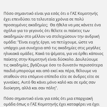
Πόσο σημαντικό είναι για εσάς ότι ο ΓΑΣ Κομοτηνής
έχει επενδύσει τα τελευταία χρόνια σε πολύ
προσεγμένες ακαδημίες; Θα ήθελα να μας κάνετε ένα
σχόλιο για το γεγονός ότι θέλετε οι παίκτες των
ακαδημιών στο μέλλον να στελεχώσουν την ανδρική
ομάδα: "Είναι ευχής έργο, να πετύχουμε, ώστε να
υπάρχει μια συνέχεια από τις ακαδημίες στις μεγάλες
ηλικιακά ομάδες. Κακά τα ψέματα, για να έρθει κάποιος
παίκτης στην Κομοτηνή είναι δύσκολο. Δουλεύουμε
τις ακαδημίες, βγάζουμε όσο το δυνατόν περισσότερα
παιδιά μπορούμε και από εκεί και πέρα, θέλουμε να
σταθούν στο επόμενο επίπεδο είτε σε άνδρες είτε σε
γυναίκες. Αυτό θα κάνει μόνο καλό και σε εμάς σαν
διοίκηση, αλλά και σαν πόλη".
Πόσο σημαντικό είναι για εσάς ότι μια επαρχιακή
ομάδα όπως ο ΓΑΣ Κομοτηνής έχει καταφέρει να έχει