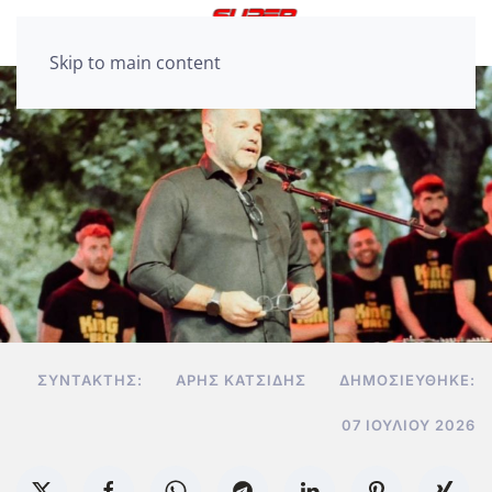
Skip to main content
ΣΥΝΤΆΚΤΗΣ:
ΆΡΗΣ ΚΑΤΣΊΔΗΣ
ΔΗΜΟΣΙΕΎΘΗΚΕ:
07 ΙΟΥΛΊΟΥ 2026