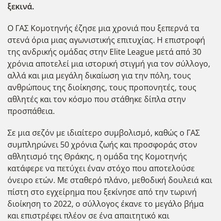
ξεκινά.
Ο ΓΑΣ Κομοτηνής έζησε μια χρονιά που ξεπερνά τα
στενά όρια μιας αγωνιστικής επιτυχίας. Η επιστροφή
της ανδρικής ομάδας στην Elite League μετά από 30
χρόνια αποτελεί μια ιστορική στιγμή για τον σύλλογο,
αλλά και μια μεγάλη δικαίωση για την πόλη, τους
ανθρώπους της διοίκησης, τους προπονητές, τους
αθλητές και τον κόσμο που στάθηκε δίπλα στην
προσπάθεια.
Σε μια σεζόν με ιδιαίτερο συμβολισμό, καθώς ο ΓΑΣ
συμπληρώνει 50 χρόνια ζωής και προσφοράς στον
αθλητισμό της Θράκης, η ομάδα της Κομοτηνής
κατάφερε να πετύχει έναν στόχο που αποτελούσε
όνειρο ετών. Με σταθερό πλάνο, μεθοδική δουλειά και
πίστη στο εγχείρημα που ξεκίνησε από την τωρινή
διοίκηση το 2022, ο σύλλογος έκανε το μεγάλο βήμα
και επιστρέφει πλέον σε ένα απαιτητικό και