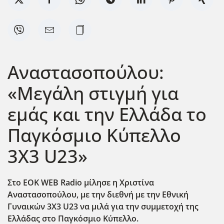
Αναστασοπούλου:
«Μεγάλη στιγμή για
εμάς και την Ελλάδα το
Παγκόσμιο Κύπελλο
3Χ3 U23»
Στο EOK
WEB
Radio
μίλησε η Χριστίνα
Αναστασοπούλου, με την διεθνή με την Εθνική
Γυναικών 3Χ3 U
23 να μιλά για την συμμετοχή της
Ελλάδας στο Παγκόσμιο Κύπελλο.