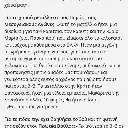
χώρα μας».
Για το χρυσό μετάλλιο στους Παράκτιους
Μεσογειακούς Αγώνες
: «Αυτό το μετάλλιο ήταν μια
δικαίωση για τα 4 κορίτσια, τον κόουτς και την κυρία
Μαρία (σ.σ. Προκοπίου) που είμαστε όλο το καλοκαίρι
και τρέχουμε κάθε μέρα στο ΟΑΚΑ. Ήταν μια μεγάλη
στιγμή και συγκίνηση για ‘μας, γιατί ουσιαστικά
ανταμείφθηκαν οι κόποι μας όλου αυτού του
καλοκαιριού, οι θυσίες που κάναμε, οι διακοπές και οι
προπονήσεις με τις ομάδες μας που χάσαμε και
γενικότερα όλος αυτός ο χρόνος που αξιοποιήσαμε
παίζοντας 3×3. Το μετάλλιο στην Κρήτη ήταν
φανταστικό, ήταν μια τέλεια εμπειρία. Μακάρι να την
ξαναζούσα άλλες 10 φορές, θα ήταν ο ίδιος
ενθουσιασμός για ‘μένα».
Για το πόσο την έχει βοηθήσει το 3x
3 και τη φετινή
της σεζόν στον Πρωτέα Βούλας
: «Γενικότερα το 3×3 σε