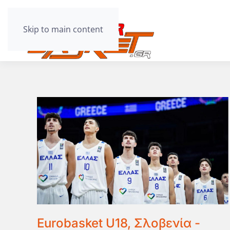
Skip to main content
Eurobasket U18, Σλοβενία -