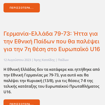
ΠΕΡΙΣΣΌΤΕΡΑ...
Γερμανία-Ελλάδα 79-73: Ήττα για
την Εθνική Παίδων που θα παλέψει
για την 7η θέση στο Ευρωπαϊκό U16
12 Αυγούστου 2023
| Άρης Κατσίδης |
Παίδων
Η Εθνική Ελλάδας δεν τα κατάφερε και ηττήθηκε από
την Εθνική Γερμανίας με 79-73, για αυτό και θα
παλέψει την Κυριακή (13/8), για τις θέσεις 7-8 της
τελικής κατάταξης του Ευρωπαϊκού Πρωταθλήματος
U16.
ΠΕΡΙΣΣΌΤΕΡΑ...