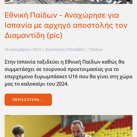
Εθνική Παίδων - Αναχώρησε για
Ισπανία με αρχηγό αποστολής τον
Διαμαντίδη (pic)
06 Δεκεμβρίου 2023
| Αναστάσης Κατσαβός |
Παίδων
Στην Ισπανία ταξιδεύει η Εθνική Παίδων καθώς θα
συμμετάσχει σε τουρνουά προετοιμασίας για το
επερχόμενο Ευρωμπάσκετ U16 που θα γίνει στη χώρα
μας το καλοκαίρι του 2024.
ΠΕΡΙΣΣΌΤΕΡΑ...