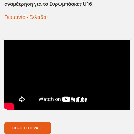
αναμέτρηση για το Ευρωμπάσκετ U16
Γερμανία - Ελλάδα
ΠΕΡΙΣΣΌΤΕΡΑ...