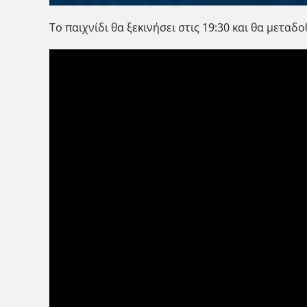
Το παιχνίδι θα ξεκινήσει στις 19:30 και θα μετα