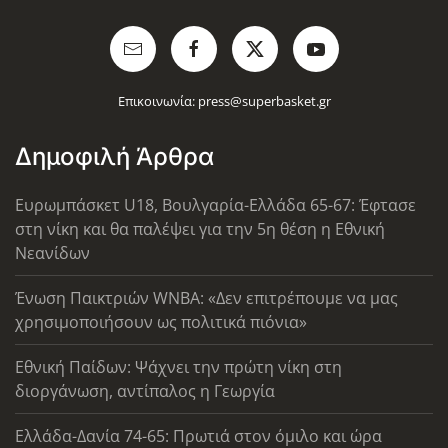
Επικοινωνία:
press@superbasket.gr
Δημοφιλή Άρθρα
Ευρωμπάσκετ U18, Βουλγαρία-Ελλάδα 65-67: Έφτασε
στη νίκη και θα παλέψει για την 5η θέση η Εθνική
Νεανίδων
Ένωση Παικτριών WNBA: «Δεν επιτρέπουμε να μας
χρησιμοποιήσουν ως πολιτικά πιόνια»
Εθνική Παίδων: Ψάχνει την πρώτη νίκη στη
διοργάνωση, αντίπαλος η Γεωργία
Ελλάδα-Δανία 74-65: Πρωτιά στον όμιλο και ώρα