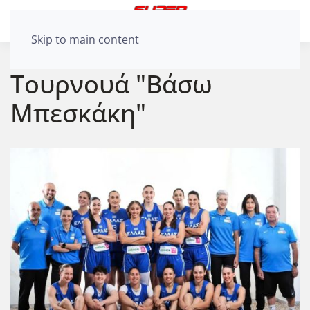
Skip to main content
Τουρνουά "Βάσω
Μπεσκάκη"