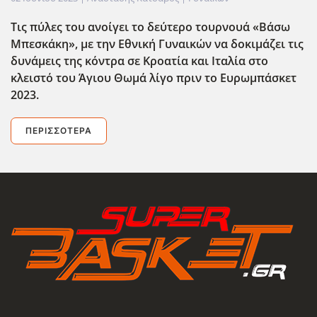
Τις πύλες του ανοίγει το δεύτερο τουρνουά «Βάσω
Μπεσκάκη», με την Εθνική Γυναικών να δοκιμάζει τις
δυνάμεις της κόντρα σε Κροατία και Ιταλία στο
κλειστό του Άγιου Θωμά λίγο πριν το Ευρωμπάσκετ
2023.
ΠΕΡΙΣΣΌΤΕΡΑ