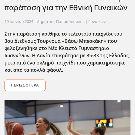
παράταση για την Εθνική Γυναικών
19 Ιουνίου 2024
| Δημήτρης Παπαδόπουλος |
Γυναικών
Στην παράταση κρίθηκε το τελευταίο παιχνίδι του
3ου Διεθνούς Τουρνουά «Βάσω Μπεσκάκη» που
φιλοξενήθηκε στο Νέο Κλειστό Γυμναστήριο
Ιωαννίνων. Η Δανία επικράτησε με 85-83 της Ελλάδας,
μετά από ένα σκληρό παιχνίδι που χαρακτηρίστηκε
και από τα πολλά φάουλ.
ΠΕΡΙΣΣΌΤΕΡΑ