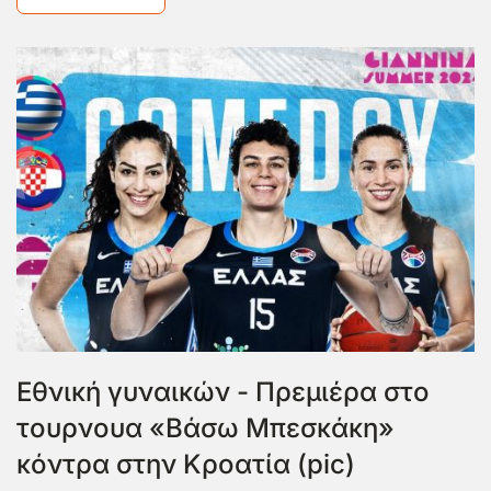
Εθνική γυναικών - Πρεμιέρα στο
τουρνουα «Βάσω Μπεσκάκη»
κόντρα στην Κροατία (pic)