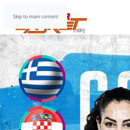
Skip to main content