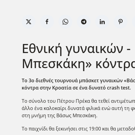
Εθνική γυναικών 
Μπεσκάκη» κόντρα 
Το 3ο διεθνές τουρνουά μπάσκετ γυναικών «Βάσ
κόντρα στην Κροατία σε ένα δυνατό crash test.
Το σύνολο του Πέτρου Πρέκα θα τεθεί αντιμέτωπο 
άλλο ένα καλοκαίρι δυνατά φιλικά ενώ αυτή τη 
στη μνήμη της Βάσως Μπεσκάκη.
Το παιχνίδι θα ξεκινήσει στις 19:00 και θα μεταδ