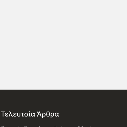
Τελευταία Άρθρα