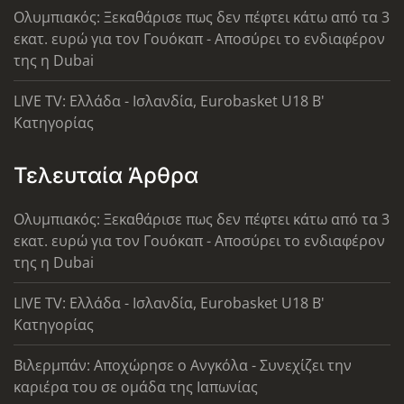
Ολυμπιακός: Ξεκαθάρισε πως δεν πέφτει κάτω από τα 3
εκατ. ευρώ για τον Γουόκαπ - Αποσύρει το ενδιαφέρον
της η Dubai
LIVE TV: Ελλάδα - Ισλανδία, Eurobasket U18 Β'
Κατηγορίας
Τελευταία Άρθρα
Ολυμπιακός: Ξεκαθάρισε πως δεν πέφτει κάτω από τα 3
εκατ. ευρώ για τον Γουόκαπ - Αποσύρει το ενδιαφέρον
της η Dubai
LIVE TV: Ελλάδα - Ισλανδία, Eurobasket U18 Β'
Κατηγορίας
Βιλερμπάν: Αποχώρησε ο Ανγκόλα - Συνεχίζει την
καριέρα του σε ομάδα της Ιαπωνίας