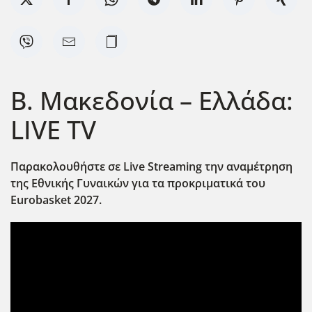
Β. Μακεδονία – Ελλάδα:
LIVE TV
Παρακολουθήστε σε Live
Streaming
την αναμέτρηση
της Εθνικής Γυναικών για τα προκριματικά του
Eurobasket
2027.