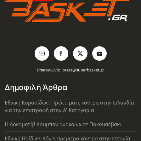
Επικοινωνία:
press@superbasket.gr
Δημοφιλή Άρθρα
Εθνική Κορασίδων: Πρώτο ματς κόντρα στην Ιρλανδία
για την επιστροφή στην Α' Κατηγορία
Η Λοκομοτίβ Κουμπάν ανακοίνωσε Ποκουσέβσκι
Εθνική Παίδων: Κάνει πρεμιέρα κόντρα στην Ισπανία