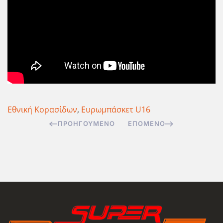
Εθνική Κορασίδων
,
Ευρωμπάσκετ U16
ΠΡΟΗΓΟΎΜΕΝΟ
ΕΠΌΜΕΝΟ