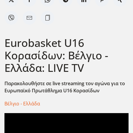
Eurobasket U16
Κορασίδων: Βέλγιο -
Ελλάδα: LIVE TV
Παρακολουθήστε σε live streaming τον αγώνα για το
Ευρωπαϊκό Πρωτάθλημα U16 Κορασίδων
Βέλγιο - Ελλάδα