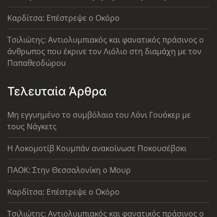
Καρδίτσα: Επέστρεψε ο Οκόρο
Τσιλιώτης: Αντιολυμπιακός και φανατικός πράσινος ο
άνθρωπος που έκρινε τον Λιόλιο στη διαμάχη με τον
Παπαθεοδώρου
Τελευταία Άρθρα
Μη εγγυημένο το συμβόλαιο του Λόνι Γουόκερ με
τους Νάγκετς
Η Λοκομοτίβ Κουμπάν ανακοίνωσε Ποκουσέβσκι
ΠΑΟΚ: Στην Θεσσαλονίκη ο Μουρ
Καρδίτσα: Επέστρεψε ο Οκόρο
Τσιλιώτης: Αντιολυμπιακός και φανατικός πράσινος ο