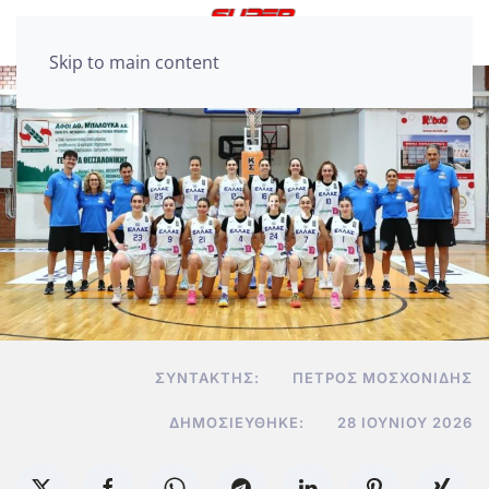
Skip to main content
ΣΥΝΤΆΚΤΗΣ:
ΠΈΤΡΟΣ ΜΟΣΧΟΝΊΔΗΣ
ΔΗΜΟΣΙΕΎΘΗΚΕ:
28 ΙΟΥΝΊΟΥ 2026