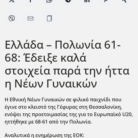
Ελλάδα – Πολωνία 61-
68: Έδειξε καλά
στοιχεία παρά την ήττα
η Νέων Γυναικών
Η Εθνική Νέων Γυναικών σε φιλικό παιχνίδι που
έγινε στο κλειστό της Γέφυρας στη Θεσσαλονίκη,
ενόψει της προετοιμασίας της για το Ευρωπαϊκό U20,
ηττήθηκε με 68-61 από την Πολωνία.
Αναλυτικά η ενημέρωση της ΕΟΚ: