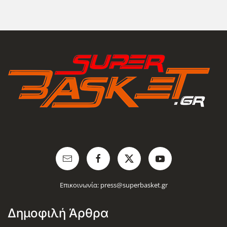
Επικοινωνία:
press@superbasket.gr
Δημοφιλή Άρθρα