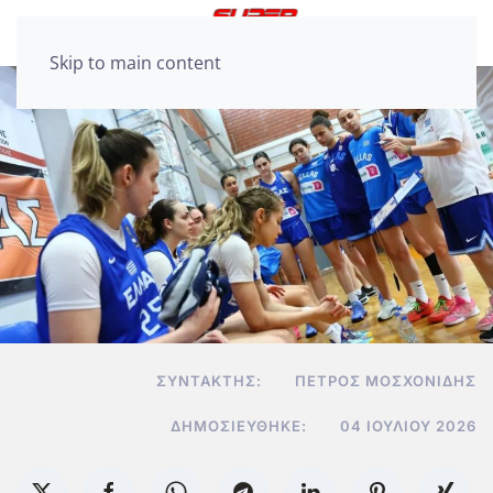
Skip to main content
ΣΥΝΤΆΚΤΗΣ:
ΠΈΤΡΟΣ ΜΟΣΧΟΝΊΔΗΣ
ΔΗΜΟΣΙΕΎΘΗΚΕ:
04 ΙΟΥΛΊΟΥ 2026