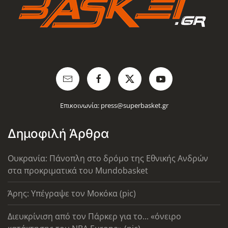
Επικοινωνία:
press@superbasket.gr
Δημοφιλή Άρθρα
Ουκρανία: Πάνοπλη στο δρόμο της Εθνικής Ανδρών
στα προκριματικά του Mundobasket
Άρης: Υπέγραψε τον Μοκόκα (pic)
Διευκρίνιση από τον Πάρκερ για το... «όνειρο