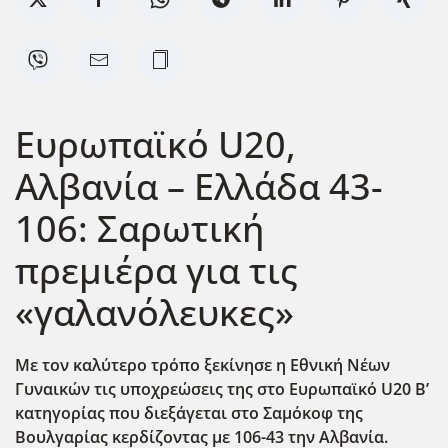
Ευρωπαϊκό U20,
Αλβανία – Ελλάδα 43-
106: Σαρωτική
πρεμιέρα για τις
«γαλανόλευκες»
Με τον καλύτερο τρόπο ξεκίνησε η Εθνική Νέων
Γυναικών τις υποχρεώσεις της στο Ευρωπαϊκό U20 Β’
κατηγορίας που διεξάγεται στο Σαμόκοφ της
Βουλγαρίας κερδίζοντας με 106-43 την Αλβανία.