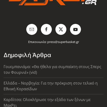
Επικοινωνία:
press@superbasket.gr
Δημοφιλή Άρθρα
Γουεμπανιάμα: «Θα ήθελα για συμπαίκτη στους Σπερς
τον Φουρνιέ» (vid)
Ελλάδα – Νορβηγία: Για την πρόκριση στον τελικό η
Εθνική Κορασίδων
Καρδίτσα: Ολοκλήρωσε την εξάδα των ξένων με
ΜακΡει