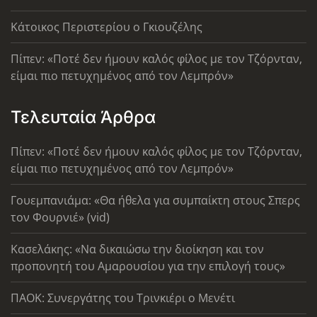
Κάτοικος Περιστερίου ο Γκιουζέλης
Πίπεν: «Ποτέ δεν ήμουν καλός φίλος με τον Τζόρνταν,
είμαι πιο πετυχημένος από τον Λεμπρόν»
Τελευταία Άρθρα
Πίπεν: «Ποτέ δεν ήμουν καλός φίλος με τον Τζόρνταν,
είμαι πιο πετυχημένος από τον Λεμπρόν»
Γουεμπανιάμα: «Θα ήθελα για συμπαίκτη στους Σπερς
τον Φουρνιέ» (vid)
Κασελάκης: «Να δικαιώσω την διοίκηση και τον
προπονητή του Αμαρουσίου για την επιλογή τους»
ΠΑΟΚ: Συνεργάτης του Τρινκιέρι ο Μενέτι