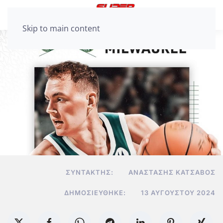
Skip to main content
ΣΥΝΤΆΚΤΗΣ:
ΑΝΑΣΤΆΣΗΣ ΚΑΤΣΑΒΌΣ
ΔΗΜΟΣΙΕΎΘΗΚΕ:
13 ΑΥΓΟΎΣΤΟΥ 2024