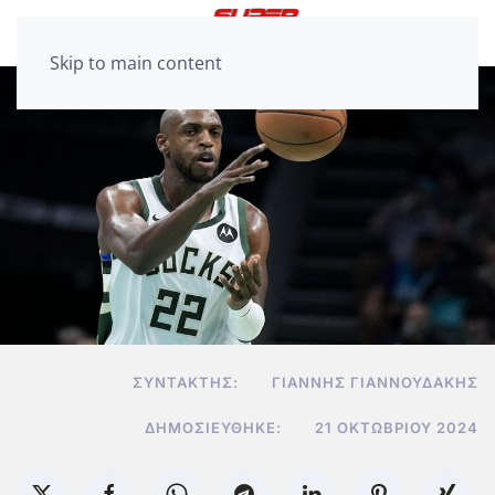
Skip to main content
ΣΥΝΤΆΚΤΗΣ:
ΓΙΆΝΝΗΣ ΓΙΑΝΝΟΥΔΆΚΗΣ
ΔΗΜΟΣΙΕΎΘΗΚΕ:
21 ΟΚΤΩΒΡΊΟΥ 2024