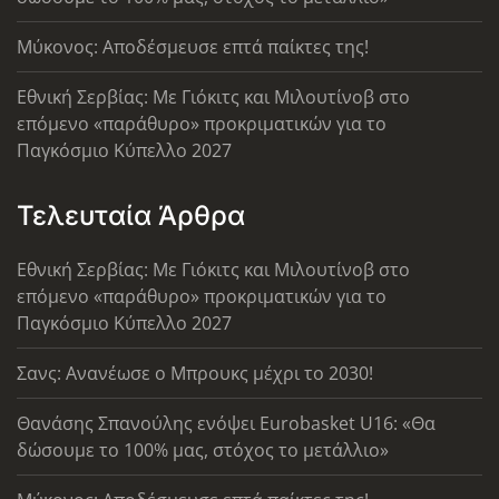
Μύκονος: Αποδέσμευσε επτά παίκτες της!
Εθνική Σερβίας: Με Γιόκιτς και Μιλουτίνοβ στο
επόμενο «παράθυρο» προκριματικών για το
Παγκόσμιο Κύπελλο 2027
Τελευταία Άρθρα
Εθνική Σερβίας: Με Γιόκιτς και Μιλουτίνοβ στο
επόμενο «παράθυρο» προκριματικών για το
Παγκόσμιο Κύπελλο 2027
Σανς: Ανανέωσε ο Μπρουκς μέχρι το 2030!
Θανάσης Σπανούλης ενόψει Eurobasket U16: «Θα
δώσουμε το 100% μας, στόχος το μετάλλιο»