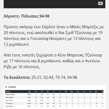
Χόρνετς- Πέλικανς 94-98
Πρώτος σκόρερ των Σάρλοτ ήταν ο Μάιλς Μπρίτζις με
20 πόντους, ενώ ακολουθεί ο Νικ Σμιθ Τζούνιορ με 19
π΄οντους και ο Γιουσούφ Νούρκιτς με 13 πόντους και
12 ριμπάουντ.
Από τους νικητές ξεχώρισε ο Κίον Μπρουκς Τζούνιορ
με 17 πόντους και 8 ριμπάουντ, καθώς και ο Αντόνιο
Ριβς με 16 πόντους.
Τα δεκάλεπτα:
25-21, 52-43, 73-74, 94-98