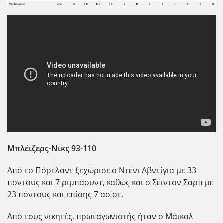
Mπλέιζερς-Νικς 93-110
Από το Πόρτλαντ ξεχώρισε ο Ντένι Αβντίγια με 33
πόντους και 7 ριμπάουντ, καθώς και ο Σέιντον Σαρπ με
23 πόντους και επίσης 7 ασίστ.
Από τους νικητές, πρωταγωνιστής ήταν ο Μάικαλ