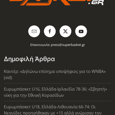
Επικοινωνία:
press@superbasket.gr
Δημοφιλή Άρθρα
Καντέρ: «Δηλώνω επίσημα υποψήφιος για το WNBA»
(vid)
Ευρωμπάσκετ U16, Ελλάδα-Ιρλανδία 78-36: «Σβηστή»
νίκη για την Εθνική Κορασίδων
Ευρωμπάσκετ U18, Ελλάδα-Λιθουανία 66-74: Οι
Νεανίδες προηγήθηκαν με +15 αλλά γνώρισαν τον