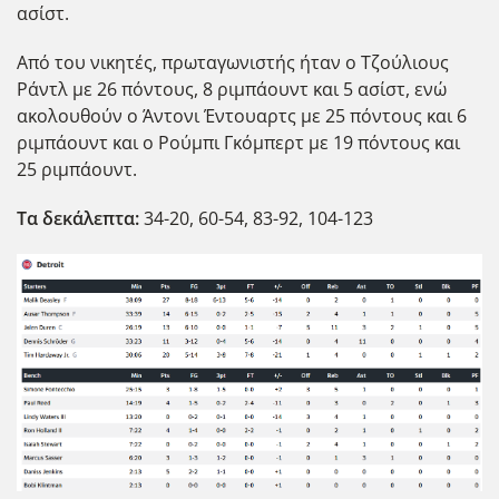
ασίστ.
Από του νικητές, πρωταγωνιστής ήταν ο Τζούλιους
Ράντλ με 26 πόντους, 8 ριμπάουντ και 5 ασίστ, ενώ
ακολουθούν ο Άντονι Έντουαρτς με 25 πόντους και 6
ριμπάουντ και ο Ρούμπι Γκόμπερτ με 19 πόντους και
25 ριμπάουντ.
Τα δεκάλεπτα:
34-20, 60-54, 83-92, 104-123