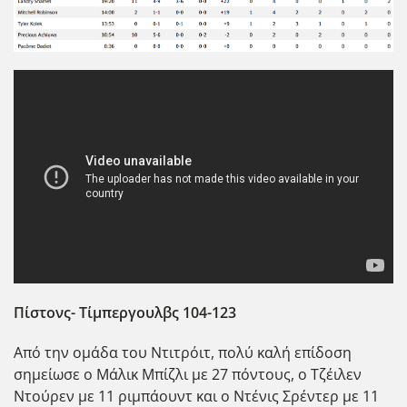
Πίστονς- Τίμπεργουλβς 104-123
Από την ομάδα του Ντιτρόιτ, πολύ καλή επίδοση
σημείωσε ο Μάλικ Μπίζλι με 27 πόντους, ο Τζέιλεν
Ντούρεν με 11 ριμπάουντ και ο Ντένις Σρέντερ με 11