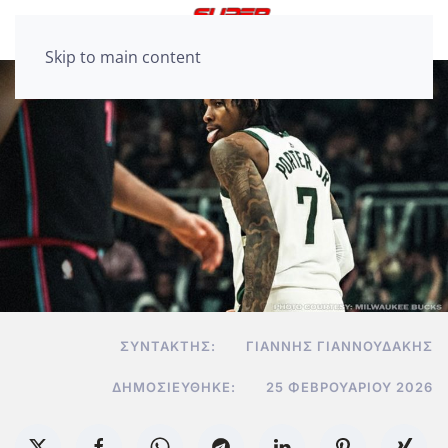
Skip to main content
ΣΥΝΤΆΚΤΗΣ:
ΓΙΆΝΝΗΣ ΓΙΑΝΝΟΥΔΆΚΗΣ
ΔΗΜΟΣΙΕΎΘΗΚΕ:
25 ΦΕΒΡΟΥΑΡΊΟΥ 2026