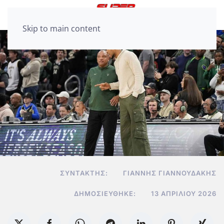
Skip to main content
ΣΥΝΤΆΚΤΗΣ:
ΓΙΆΝΝΗΣ ΓΙΑΝΝΟΥΔΆΚΗΣ
ΔΗΜΟΣΙΕΎΘΗΚΕ:
13 ΑΠΡΙΛΊΟΥ 2026