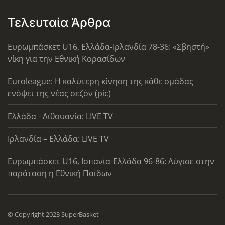
Τελευταία Άρθρα
Ευρωμπάσκετ U16, Ελλάδα-Ιρλανδία 78-36: «Σβηστή»
νίκη για την Εθνική Κορασίδων
Euroleague: Η καλύτερη κίνηση της κάθε ομάδας
ενόψει της νέας σεζόν (pic)
Ελλάδα - Λιθουανία: LIVE TV
Ιρλανδία – Ελλάδα: LIVE TV
Ευρωμπάσκετ U16, Ισπανία-Ελλάδα 96-86: Λύγισε στην
παράταση η Εθνική Παίδων
© Copyright 2023 SuperBasket