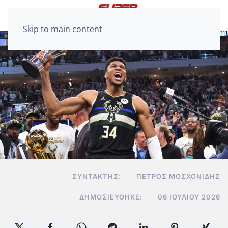
Skip to main content
ΣΥΝΤΆΚΤΗΣ:
ΠΈΤΡΟΣ ΜΟΣΧΟΝΊΔΗΣ
ΔΗΜΟΣΙΕΎΘΗΚΕ:
06 ΙΟΥΛΊΟΥ 2026