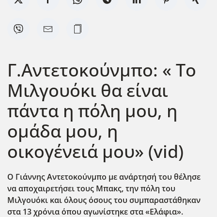
Γ.Αντετοκούνμπο: « Το
Μιλγουόκι θα είναι
πάντα η πόλη μου, η
ομάδα μου, η
οικογένειά μου» (vid)
Ο Γιάννης Αντετοκούνμπο με ανάρτησή του θέλησε
να αποχαιρετήσει τους Μπακς, την πόλη του
Μιλγουόκι και όλους όσους του συμπαραστάθηκαν
στα 13 χρόνια όπου αγωνίστηκε στα «Ελάφια».