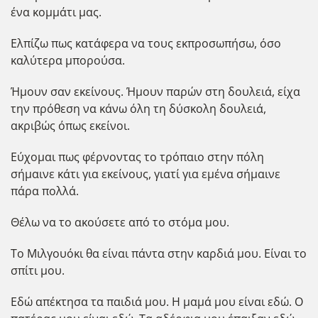
ένα κομμάτι μας.
Ελπίζω πως κατάφερα να τους εκπροσωπήσω, όσο
καλύτερα μπορούσα.
Ήμουν σαν εκείνους. Ήμουν παρών στη δουλειά, είχα
την πρόθεση να κάνω όλη τη δύσκολη δουλειά,
ακριβώς όπως εκείνοι.
Εύχομαι πως φέρνοντας το τρόπαιο στην πόλη
σήμαινε κάτι για εκείνους, γιατί για εμένα σήμαινε
πάρα πολλά.
Θέλω να το ακούσετε από το στόμα μου.
Το Μιλγουόκι θα είναι πάντα στην καρδιά μου. Είναι το
σπίτι μου.
Εδώ απέκτησα τα παιδιά μου. Η μαμά μου είναι εδώ. Ο