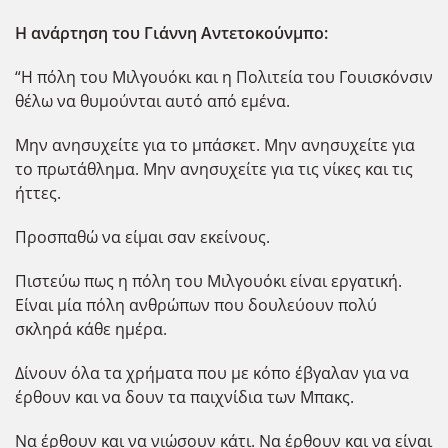
Η ανάρτηση του Γιάννη Αντετοκούνμπο:
“Η πόλη του Μιλγουόκι και η Πολιτεία του Γουισκόνσιν
θέλω να θυμούνται αυτό από εμένα.
Μην ανησυχείτε για το μπάσκετ. Μην ανησυχείτε για
το πρωτάθλημα. Μην ανησυχείτε για τις νίκες και τις
ήττες.
Προσπαθώ να είμαι σαν εκείνους.
Πιστεύω πως η πόλη του Μιλγουόκι είναι εργατική.
Είναι μία πόλη ανθρώπων που δουλεύουν πολύ
σκληρά κάθε ημέρα.
Δίνουν όλα τα χρήματα που με κόπο έβγαλαν για να
έρθουν και να δουν τα παιχνίδια των Μπακς.
Να έρθουν και να νιώσουν κάτι. Να έρθουν και να είναι