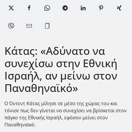
Κάτας: «Αδύνατο να
συνεχίσω στην Εθνική
Ισραήλ, αν μείνω στον
Παναθηναϊκό»
Ο Όντεντ Κάτας μίλησε σε μέσο της χώρας του και
τόνισε πως δεν γίνεται να συνεχίσει να βρίσκεται στον
πάγκο της Εθνικής Ισραήλ, εφόσον μείνει στον
Παναθηναϊκό.