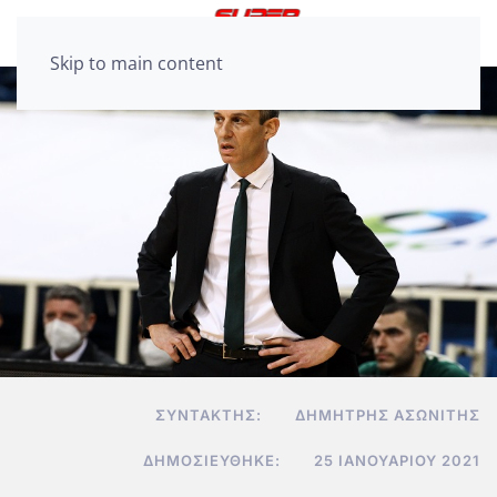
Skip to main content
ΣΥΝΤΆΚΤΗΣ:
ΔΗΜΉΤΡΗΣ ΑΣΩΝΊΤΗΣ
ΔΗΜΟΣΙΕΎΘΗΚΕ:
25 ΙΑΝΟΥΑΡΊΟΥ 2021