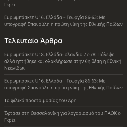
Γκρέι
Ευρωμπάσκετ U16, Ελλάδα – Γεωργία 86-63: Με
υπογραφή Σπανούλη η πρώτη νίκη της Εθνικής Παίδων
Τελευταία Άρθρα
Ευρωμπάσκετ U18, Ελλάδα-Ισλανδία 77-78: Πάλεψε
αλλά ηττήθηκε και ολοκλήρωσε στην 6η θέση η Εθνική
Νεανίδων
Ευρωμπάσκετ U16, Ελλάδα – Γεωργία 86-63: Με
υπογραφή Σπανούλη η πρώτη νίκη της Εθνικής Παίδων
Τα φιλικά προετοιμασίας του Άρη
Έφτασε στη Θεσσαλονίκη για λογαριασμό του ΠΑΟΚ ο
Γκρέι