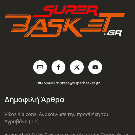
Επικοινωνία:
press@superbasket.gr
Δημοφιλή Άρθρα
Vikos Φalcons: Ανακοίνωσε την προσθήκη του
Αγραβάνη (pic)