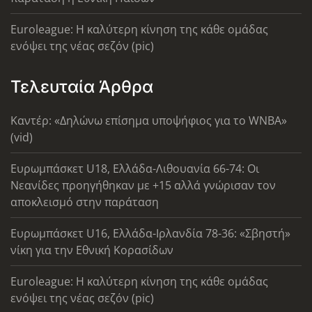
Euroleague: Η καλύτερη κίνηση της κάθε ομάδας
ενόψει της νέας σεζόν (pic)
Τελευταία Άρθρα
Καντέρ: «Δηλώνω επίσημα υποψήφιος για το WNBA»
(vid)
Ευρωμπάσκετ U18, Ελλάδα-Λιθουανία 66-74: Οι
Νεανίδες προηγήθηκαν με +15 αλλά γνώρισαν τον
αποκλεισμό στην παράταση
Ευρωμπάσκετ U16, Ελλάδα-Ιρλανδία 78-36: «Σβηστή»
νίκη για την Εθνική Κορασίδων
Euroleague: Η καλύτερη κίνηση της κάθε ομάδας
ενόψει της νέας σεζόν (pic)