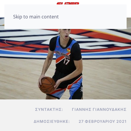
Skip to main content
ΣΥΝΤΆΚΤΗΣ:
ΓΙΆΝΝΗΣ ΓΙΑΝΝΟΥΔΆΚΗΣ
ΔΗΜΟΣΙΕΎΘΗΚΕ:
27 ΦΕΒΡΟΥΑΡΊΟΥ 2021