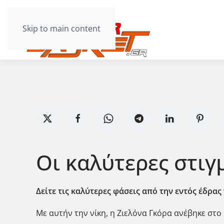
Skip to main content
Οι καλύτερες στιγμ
Δείτε τις καλύτερες φάσεις από την εντός έδρας 
Με αυτήν την νίκη, η Ζιελόνα Γκόρα ανέβηκε στο 1