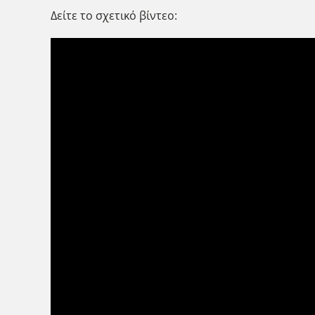
Δείτε το σχετικό βίντεο: