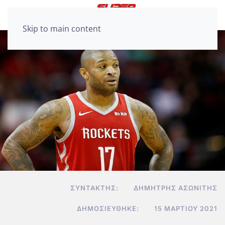
Skip to main content
ΣΥΝΤΆΚΤΗΣ:
ΔΗΜΉΤΡΗΣ ΑΣΩΝΊΤΗΣ
ΔΗΜΟΣΙΕΎΘΗΚΕ:
15 ΜΑΡΤΊΟΥ 2021