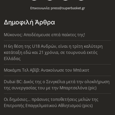
Επικοινωνία:
press@superbasket.gr
Δημοφιλή Άρθρα
Μύκονος: Αποδέσμευσε επτά παίκτες της!
Η 6η θέση της U18 Ανδρών, είναι η τρίτη καλύτερη
κατάταξη εδώ και 21 χρόνια, σε τουρνουά εκτός
Ελλάδας
Μακάμπι Τελ Αβίβ: Ανακοίνωσε τον Μπέικοτ
Dubai BC: Δικός της ο Σενγκέλια μετά την ολοκλήρωση
της συνεργασίας του με την Μπαρτσελόνα (pic)
Οι δημόσιες... πράσινες τοποθετήσεις μελών της
Επιτροπής Επαγγελματικού Αθλητισμού (pics)