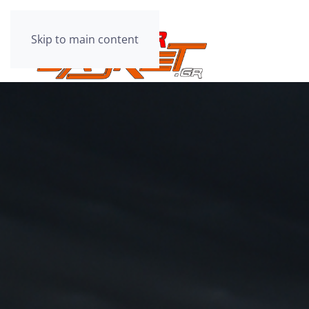
Skip to main content