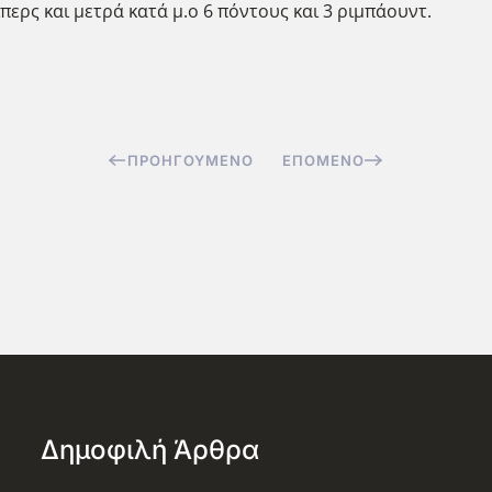
ίπερς και μετρά κατά μ.ο 6 πόντους και 3 ριμπάουντ.
ΠΡΟΗΓΟΎΜΕΝΟ
ΕΠΌΜΕΝΟ
Δημοφιλή Άρθρα