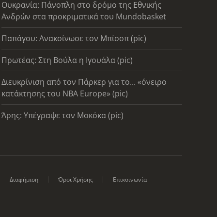
Ουκρανία: Πάνοπλη στο δρόμο της Εθνικής
Ανδρών στα προκριματικά του Mundobasket
Παπάγου: Ανακοίνωσε τον Μπίσοπ (pic)
Πρωτέας: Στη Βούλα η Ιγουάλα (pic)
Διευκρίνιση από τον Πάρκερ για το... «όνειρο
κατάκτησης του ΝΒΑ Europe» (pic)
Άρης: Υπέγραψε τον Μοκόκα (pic)
Διαφήμιση
Όροι Χρήσης
Επικοινωνία