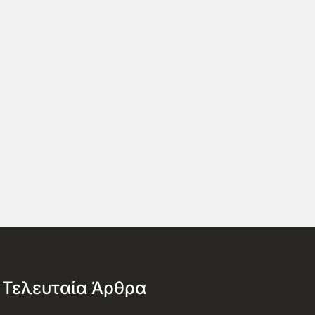
Τελευταία Άρθρα