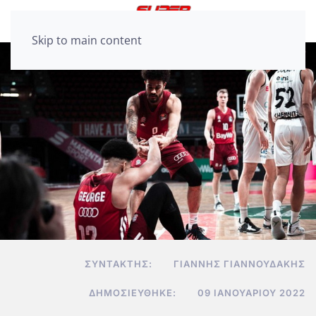
Skip to main content
ΣΥΝΤΆΚΤΗΣ:
ΓΙΆΝΝΗΣ ΓΙΑΝΝΟΥΔΆΚΗΣ
ΔΗΜΟΣΙΕΎΘΗΚΕ:
09 ΙΑΝΟΥΑΡΊΟΥ 2022