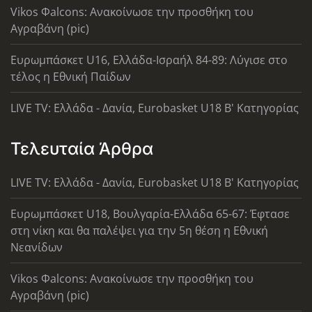
Vikos Φalcons: Ανακοίνωσε την προσθήκη του
Αγραβάνη (pic)
Ευρωμπάσκετ U16, Ελλάδα-Ισραήλ 84-89: Λύγισε στο
τέλος η Εθνική Παίδων
LIVE TV: Ελλάδα - Δανία, Eurobasket U18 Β' Κατηγορίας
Τελευταία Άρθρα
LIVE TV: Ελλάδα - Δανία, Eurobasket U18 Β' Κατηγορίας
Ευρωμπάσκετ U18, Βουλγαρία-Ελλάδα 65-67: Έφτασε
στη νίκη και θα παλέψει για την 5η θέση η Εθνική
Νεανίδων
Vikos Φalcons: Ανακοίνωσε την προσθήκη του
Αγραβάνη (pic)