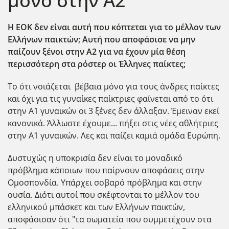
μόνο στην Α2
Η ΕΟΚ δεν είναι αυτή που κόπτεται για το μέλλον των
Ελλήνων παικτών; Αυτή που αποφάσισε να μην
παίζουν ξένοι στην Α2 για να έχουν μία θέση
περισσότερη στα ρόστερ οι Έλληνες παίκτες;
Το ότι νοιάζεται βέβαια μόνο για τους άνδρες παίκτες
και όχι για τις γυναίκες παίκτριες φαίνεται από το ότι
στην Α1 γυναικών οι 3 ξένες δεν άλλαξαν. Έμειναν εκεί
κανονικά. Άλλωστε έχουμε... πήξει στις νέες αθλήτριες
στην Α1 γυναικών. Λες και παίζει καμιά ομάδα Ευρώπη.
Δυστυχώς η υποκρισία δεν είναι το μοναδικό
πρόβλημα κάποιων που παίρνουν αποφάσεις στην
Ομοσπονδία. Υπάρχει σοβαρό πρόβλημα και στην
ουσία. Διότι αυτοί που σκέφτονται το μέλλον του
ελληνικού μπάσκετ και των Ελλήνων παικτών,
αποφάσισαν ότι "τα σωματεία που συμμετέχουν στα