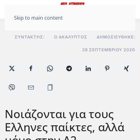
Skip to main content
ΣΥΝΤΆΚΤΗΣ:
Ο ΑΚΆΛΥΠΤΟΣ
ΔΗΜΟΣΙΕΎΘΗΚΕ:
28 ΣΕΠΤΕΜΒΡΊΟΥ 2020
Νοιάζονται για τους
Ελληνες παίκτες, αλλά