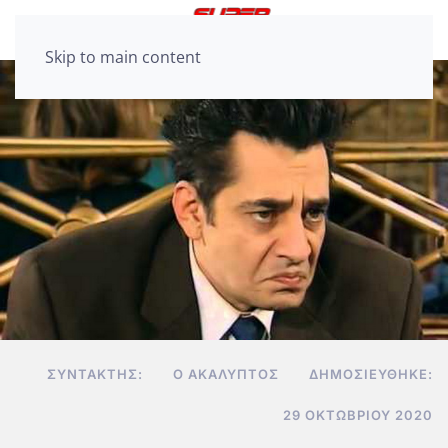
Skip to main content
ΣΥΝΤΆΚΤΗΣ:
Ο ΑΚΆΛΥΠΤΟΣ
ΔΗΜΟΣΙΕΎΘΗΚΕ:
29 ΟΚΤΩΒΡΊΟΥ 2020