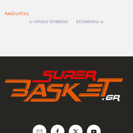
Ακάλυπτος
ΠΡΟΗΓΟΎΜΕΝΟ
ΕΠΌΜΕΝΟ