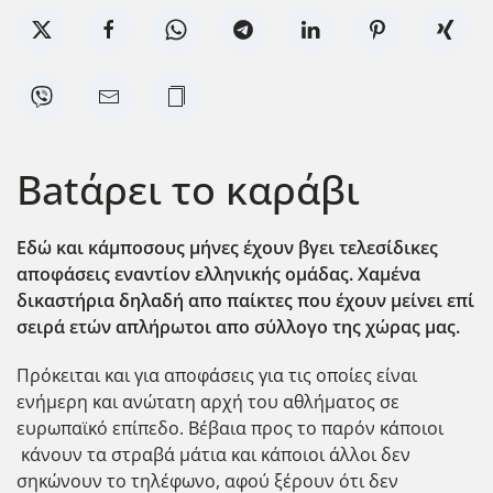
Batάρει το καράβι
Εδώ και κάμποσους μήνες έχουν βγει τελεσίδικες
αποφάσεις εναντίον ελληνικής ομάδας. Χαμένα
δικαστήρια δηλαδή απο παίκτες που έχουν μείνει επί
σειρά ετών απλήρωτοι απο σύλλογο της χώρας μας.
Πρόκειται και για αποφάσεις για τις οποίες είναι
ενήμερη και ανώτατη αρχή του αθλήματος σε
ευρωπαϊκό επίπεδο. Βέβαια προς το παρόν κάποιοι
κάνουν τα στραβά μάτια και κάποιοι άλλοι δεν
σηκώνουν το τηλέφωνο, αφού ξέρουν ότι δεν