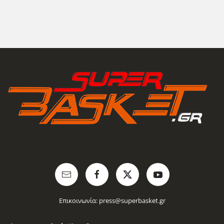
Επικοινωνία:
press@superbasket.gr