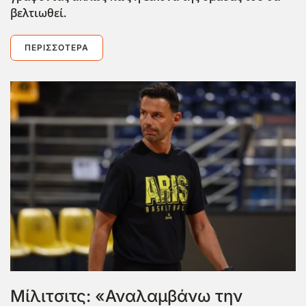
βελτιωθεί.
ΠΕΡΙΣΣΌΤΕΡΑ
Μίλιτσιτς: «Αναλαμβάνω την