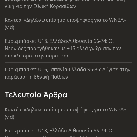
νίκη για την Εθνική Κορασίδων
Καντέρ: «Δηλώνω επίσημα υποψήφιος για το WNBA»
(vid)
Ευρωμπάσκετ U18, Ελλάδα-Λιθουανία 66-74: Οι
Νεανίδες προηγήθηκαν με +15 αλλά γνώρισαν τον
αποκλεισμό στην παράταση
Ευρωμπάσκετ U16, Ισπανία-Ελλάδα 96-86: Λύγισε στην
παράταση η Εθνική Παίδων
Τελευταία Άρθρα
Καντέρ: «Δηλώνω επίσημα υποψήφιος για το WNBA»
(vid)
Ευρωμπάσκετ U18, Ελλάδα-Λιθουανία 66-74: Οι