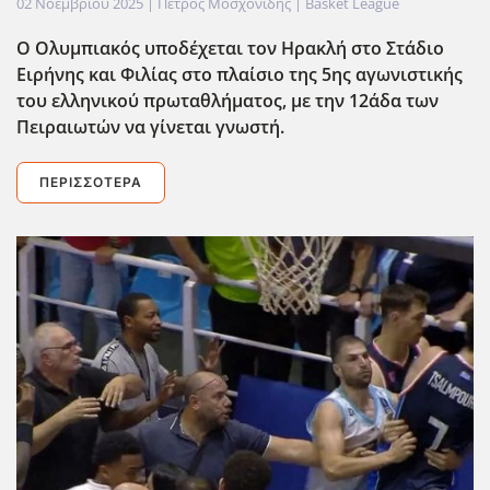
02 Νοεμβρίου 2025
| Πέτρος Μοσχονίδης |
Basket League
Ο Ολυμπιακός υποδέχεται τον Ηρακλή στο Στάδιο
Ειρήνης και Φιλίας στο πλαίσιο της 5ης αγωνιστικής
του ελληνικού πρωταθλήματος, με την 12άδα των
Πειραιωτών να γίνεται γνωστή.
ΠΕΡΙΣΣΌΤΕΡΑ