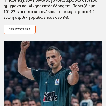
Η Παρί είχε τον πρώτο λόγο ιδιαίτερα στο δεύτερο
ημίχρονο και νίκησε εκτός έδρας την Παρτιζάν με
101-83, για αυτό και ανέβασε το ρεκόρ της στο 4-2,
ενώ η σερβική ομάδα έπεσε στο 3-3.
ΠΕΡΙΣΣΌΤΕΡΑ