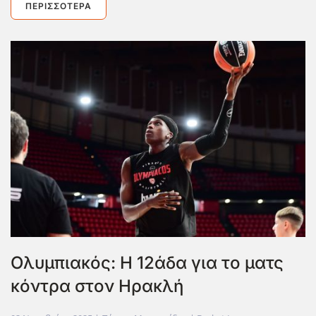
ΠΕΡΙΣΣΌΤΕΡΑ
Ολυμπιακός: Η 12άδα για το ματς
κόντρα στον Ηρακλή