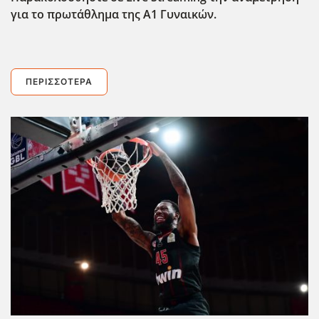
για το πρωτάθλημα της Α1 Γυναικών.
ΠΕΡΙΣΣΌΤΕΡΑ