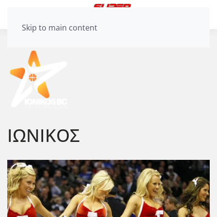
Skip to main content
ΙΩΝΙΚΟΣ