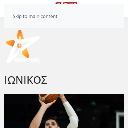
Skip to main content
ΙΩΝΙΚΟΣ