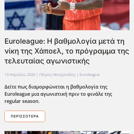
Euroleague: Η βαθμολογία μετά τη
νίκη της Χάποελ, το πρόγραμμα της
τελευταίας αγωνιστικής
13 Απριλίου 2026
| Πέτρος Μοσχονίδης |
Euroleague
Δείτε πως διαμορφώνεται η βαθμολογία της
Euroleague μια αγωνιστική πριν το φινάλε της
regular season.
ΠΕΡΙΣΣΌΤΕΡΑ