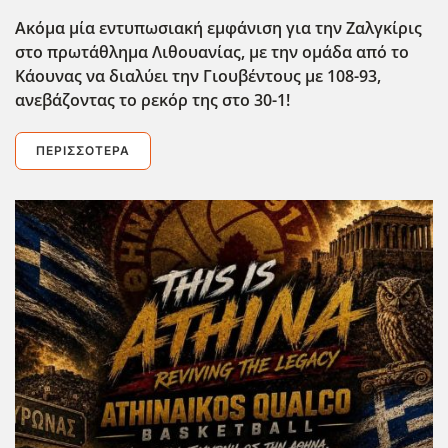
Ακόμα μία εντυπωσιακή εμφάνιση για την Ζαλγκίρις
στο πρωτάθλημα Λιθουανίας, με την ομάδα από το
Κάουνας να διαλύει την Γιουβέντους με 108-93,
ανεβάζοντας το ρεκόρ της στο 30-1!
ΠΕΡΙΣΣΌΤΕΡΑ