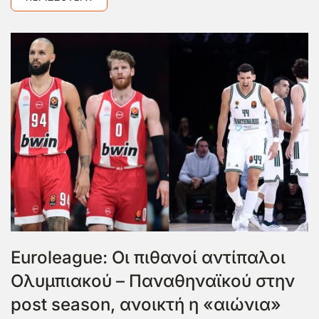
Euroleague: Οι πιθανοί αντίπαλοι
Ολυμπιακού – Παναθηναϊκού στην
post season, ανοικτή η «αιώνια»