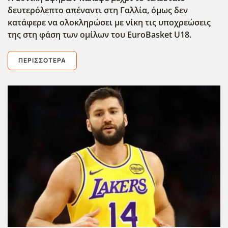
δευτερόλεπτο απέναντι στη Γαλλία, όμως δεν
κατάφερε να ολοκληρώσει με νίκη τις υποχρεώσεις
της στη φάση των ομίλων του EuroBasket U18.
ΠΕΡΙΣΣΌΤΕΡΑ