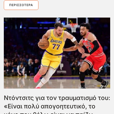
ΠΕΡΙΣΣΌΤΕΡΑ
Ντόντσιτς για τον τραυματισμό του:
«Είναι πολύ απογοητευτικό, το