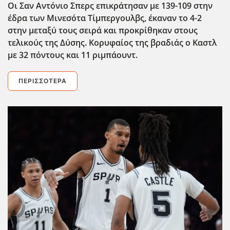
Οι Σαν Αντόνιο Σπερς επικράτησαν με 139-109 στην
έδρα των Μινεσότα Τίμπεργουλβς, έκαναν το 4-2
στην μεταξύ τους σειρά και προκρίθηκαν στους
τελικούς της Δύσης. Κορυφαίος της βραδιάς ο Καστλ
με 32 πόντους και 11 ριμπάουντ.
ΠΕΡΙΣΣΌΤΕΡΑ