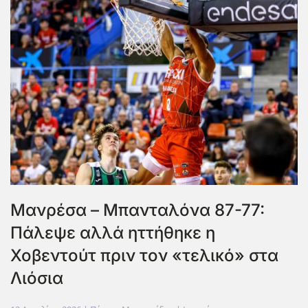
Μανρέσα – Μπανταλόνα 87-77:
Πάλεψε αλλά ηττήθηκε η
Χοβεντούτ πριν τον «τελικό» στα
Λιόσια