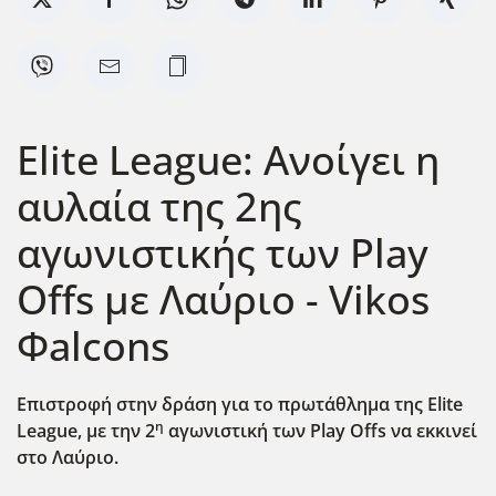
Elite League: Ανοίγει η
αυλαία της 2ης
αγωνιστικής των Play
Offs με Λαύριο - Vikos
Φalcons
Επιστροφή στην δράση για το πρωτάθλημα της Elite
η
League
, με την 2
αγωνιστική των Play
Offs
να εκκινεί
στο Λαύριο.