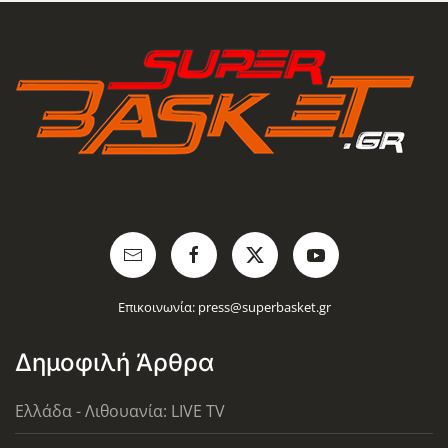
Επικοινωνία:
press@superbasket.gr
Δημοφιλή Άρθρα
Ελλάδα - Λιθουανία: LIVE TV