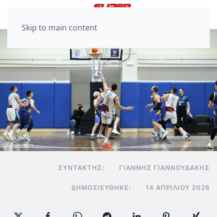
Skip to main content
ΣΥΝΤΆΚΤΗΣ:
ΓΙΆΝΝΗΣ ΓΙΑΝΝΟΥΔΆΚΗΣ
ΔΗΜΟΣΙΕΎΘΗΚΕ:
14 ΑΠΡΙΛΊΟΥ 2026