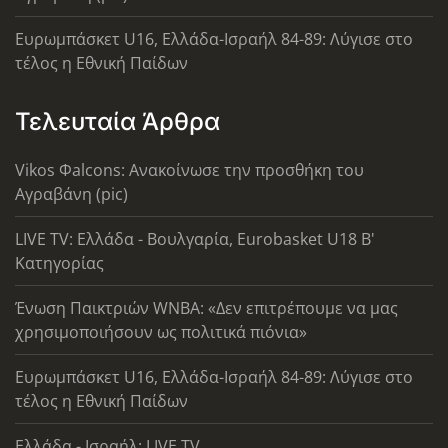
Ευρωμπάσκετ U16, Ελλάδα-Ισραήλ 84-89: Λύγισε στο
τέλος η Εθνική Παίδων
Τελευταία Άρθρα
Vikos Φalcons: Ανακοίνωσε την προσθήκη του
Αγραβάνη (pic)
LIVE TV: Ελλάδα - Βουλγαρία, Eurobasket U18 Β'
Κατηγορίας
Ένωση Παικτριών WNBA: «Δεν επιτρέπουμε να μας
χρησιμοποιήσουν ως πολιτικά πιόνια»
Ευρωμπάσκετ U16, Ελλάδα-Ισραήλ 84-89: Λύγισε στο
τέλος η Εθνική Παίδων
Ελλάδα - Ισραήλ: LIVE TV