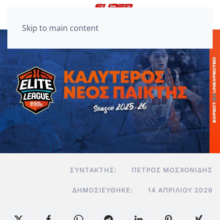
Skip to main content
ΣΥΝΤΆΚΤΗΣ:
ΠΈΤΡΟΣ ΜΟΣΧΟΝΊΔΗΣ
ΔΗΜΟΣΙΕΎΘΗΚΕ:
14 ΑΠΡΙΛΊΟΥ 2026