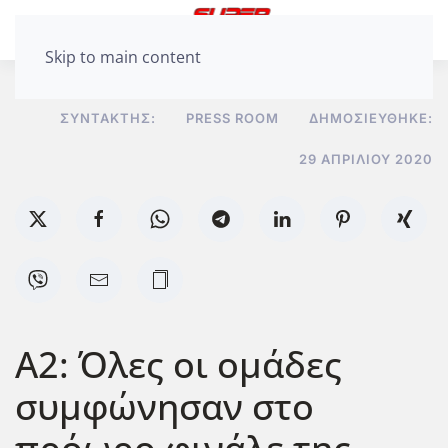
Skip to main content
ΣΥΝΤΆΚΤΗΣ:
PRESS ROOM
ΔΗΜΟΣΙΕΎΘΗΚΕ:
29 ΑΠΡΙΛΊΟΥ 2020
A2: Όλες οι ομάδες
συμφώνησαν στο