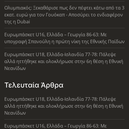
Ολυμπιακός: Ξεκαθάρισε πως δεν πέφτει κάτω από τα 3
εκατ. ευρώ για τον Γουόκαπ - Αποσύρει το ενδιαφέρον
της η Dubai
Ευρωμπάσκετ U16, Ελλάδα – Γεωργία 86-63: Με
υπογραφή Σπανούλη η πρώτη νίκη της Εθνικής Παίδων
Ευρωμπάσκετ U18, Ελλάδα-Ισλανδία 77-78: Πάλεψε
αλλά ηττήθηκε και ολοκλήρωσε στην 6η θέση η Εθνική
Νεανίδων
Τελευταία Άρθρα
Ευρωμπάσκετ U18, Ελλάδα-Ισλανδία 77-78: Πάλεψε
αλλά ηττήθηκε και ολοκλήρωσε στην 6η θέση η Εθνική
Νεανίδων
Ευρωμπάσκετ U16, Ελλάδα – Γεωργία 86-63: Με