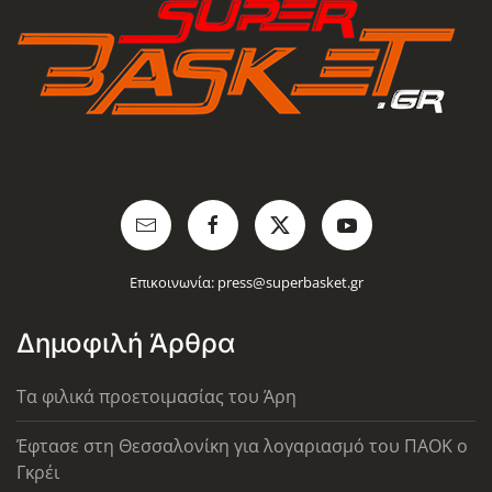
Επικοινωνία:
press@superbasket.gr
Δημοφιλή Άρθρα
Τα φιλικά προετοιμασίας του Άρη
Έφτασε στη Θεσσαλονίκη για λογαριασμό του ΠΑΟΚ ο
Γκρέι